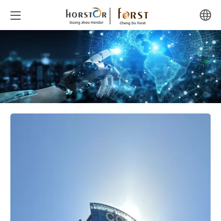
中文
English